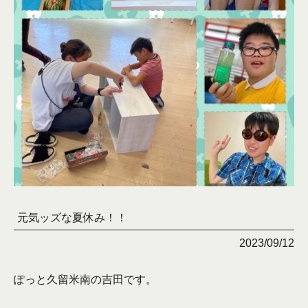
元気ッズな夏休み！！
2023/09/12
ぽっと久留米南の吉田です。