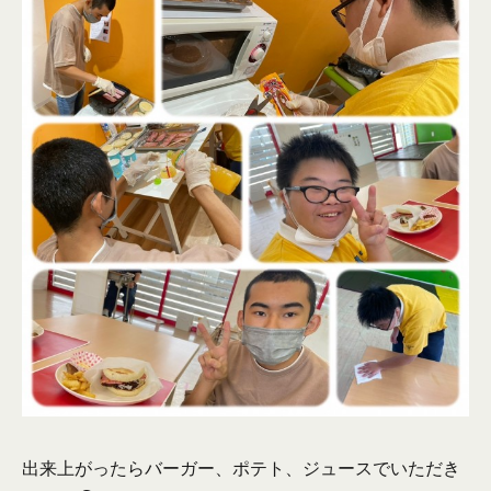
出来上がったらバーガー、ポテト、ジュースでいただき