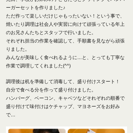
ーガーセットを作りました♪
ただ作って楽しいだけじゃもったいない！という事で、
焼いたり調理は社会人や実習に向けて頑張っている年上
のお兄さんたちとスタッフで行いました。
それぞれ担当の作業を確認して、手順書を見ながら頑張
りました。
みんなが美味しく食べれるように…と、とっても丁寧な
作業で調理してくれました(^^)
調理後は机を準備して消毒して、盛り付けスタート！
自分で食べる分を作って盛り付けました。
ハンバーグ、ベーコン、キャベツなどそれぞれの順番で
盛り付けて味付けはケチャップ、マヨネーズをお好み
で…