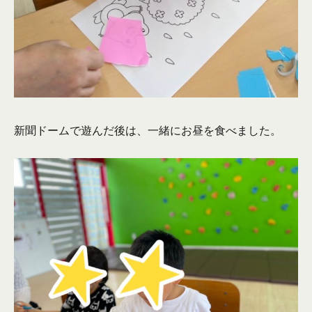
新聞ドームで遊んだ後は、一緒にお昼を食べました。