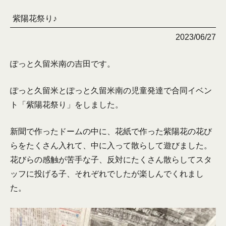
紫陽花祭り♪
2023/06/27
ぽっと久留米南の吉田です。
ぽっと久留米とぽっと久留米南の児童発達で合同イベン
ト「紫陽花祭り」をしました。
新聞で作ったドームの中に、花紙で作った紫陽花の花び
らをたくさん入れて、中に入って散らして遊びました。
花びらの感触が苦手な子、反対にたくさん散らしてスタ
ッフに投げる子、それぞれでしたが楽しんでくれまし
た。