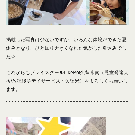
掲載した写真は少ないですが、いろんな体験ができた夏
休みとなり、ひと回り大きくなれた気がした夏休みでし
た☆
これからもプレイスクールLikePot久留米南（児童発達支
援/放課後等デイサービス・久留米）をよろしくお願いし
ます。