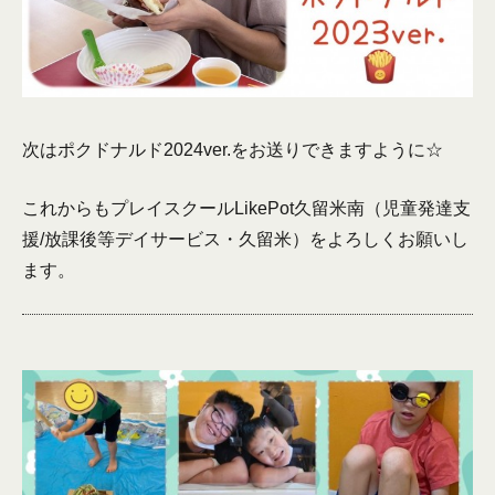
次はポクドナルド2024ver.をお送りできますように☆
これからもプレイスクールLikePot久留米南（児童発達支
援/放課後等デイサービス・久留米）をよろしくお願いし
ます。