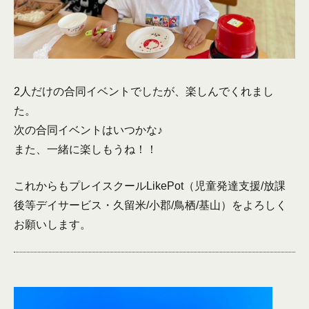
2人だけの合同イベントでしたが、楽しんでくれまし
た。
次の合同イベントはいつかな♪
また、一緒に楽しもうね！！
これからもプレイスクールLikePot（児童発達支援/放課
後等デイサービス・久留米/小郡/鳥栖/基山）をよろしく
お願いします。