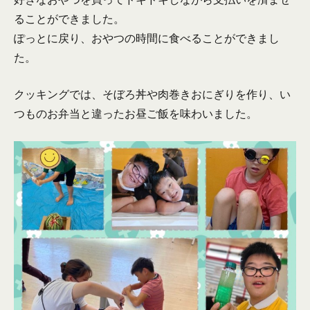
ることができました。
ぽっとに戻り、おやつの時間に食べることができまし
た。
クッキングでは、そぼろ丼や肉巻きおにぎりを作り、い
つものお弁当と違ったお昼ご飯を味わいました。