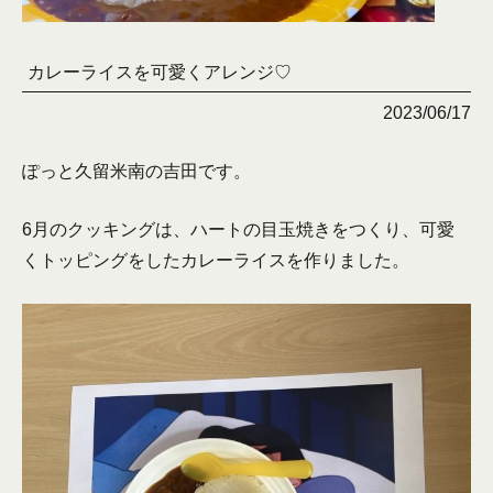
カレーライスを可愛くアレンジ♡
2023/06/17
ぽっと久留米南の吉田です。
6月のクッキングは、ハートの目玉焼きをつくり、可愛
くトッピングをしたカレーライスを作りました。