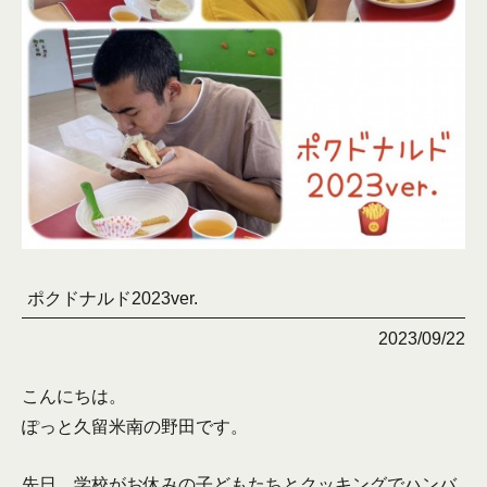
ポクドナルド2023ver.
2023/09/22
こんにちは。
ぽっと久留米南の野田です。
先日、学校がお休みの子どもたちとクッキングでハンバ