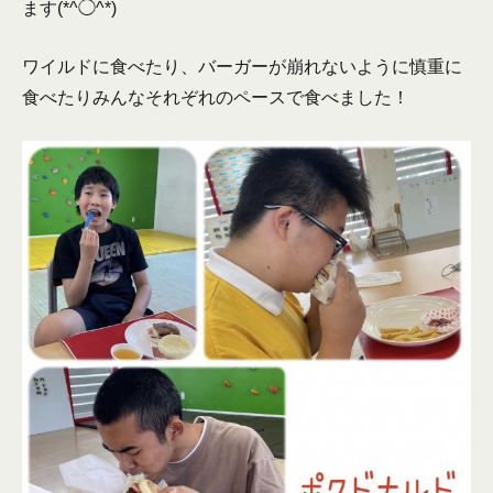
ます(*^◯^*)
ワイルドに食べたり、バーガーが崩れないように慎重に
食べたりみんなそれぞれのペースで食べました！