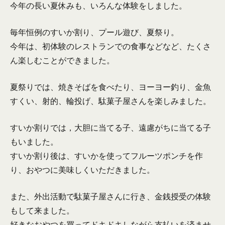
今年の長い夏休みも、いろんな体験をしました。
毎年恒例のすいか割り、プール遊び、夏祭り。
今年は、初体験のレストランでの食事などなど、たくさ
ん楽しむことができました。
夏祭りでは、焼きそばを食べたり、ヨーヨー釣り、金魚
すくい、射的、輪投げ、駄菓子屋さんを楽しみました。
すいか割りでは，大胆に当てる子、遠慮がちに当てる子
もいました。
すいか割り後は、すいかを使ってフルーツポンチを作
り、おやつに美味しくいただきました。
また、外出活動で駄菓子屋さんに行き、金銭授受の体験
もして来ました。
好きなおやつを買ってドキドキしながら支払いを済ませ