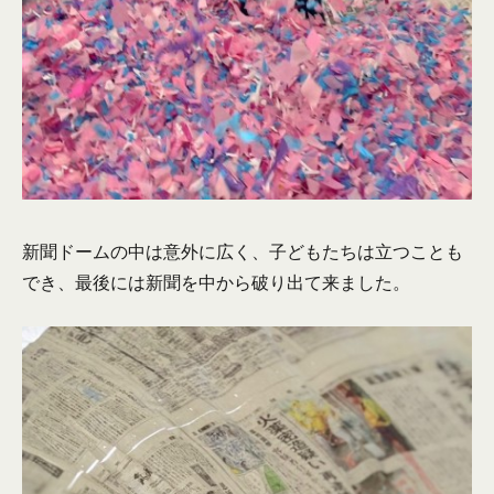
新聞ドームの中は意外に広く、子どもたちは立つことも
でき、最後には新聞を中から破り出て来ました。