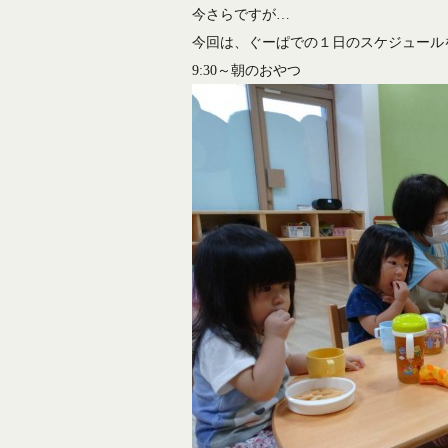
今さらですが…
今回は、ぐーぱでの１日のスケジュール
9:30～朝のおやつ