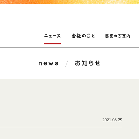
2021.08.29