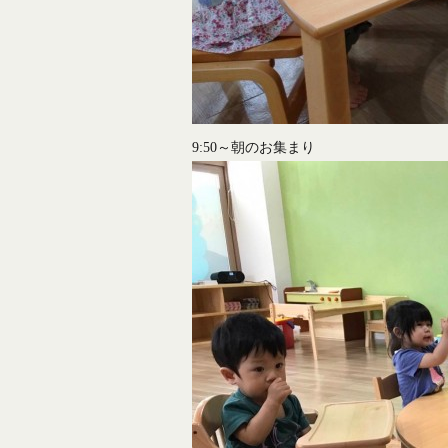
9:50～朝のお集まり