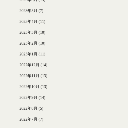
2023年5月
(7)
2023年4月
(11)
2023年3月
(10)
2023年2月
(10)
2023年1月
(11)
2022年12月
(14)
2022年11月
(13)
2022年10月
(13)
2022年9月
(14)
2022年8月
(5)
2022年7月
(7)