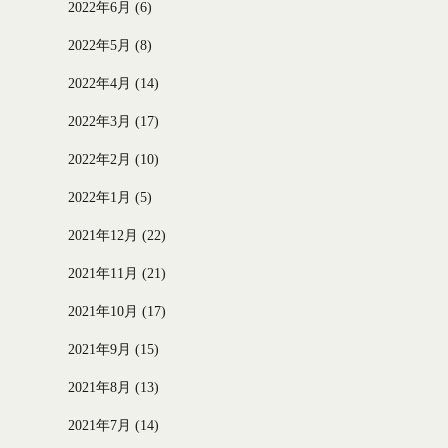
2022年6月
(6)
2022年5月
(8)
2022年4月
(14)
2022年3月
(17)
2022年2月
(10)
2022年1月
(5)
2021年12月
(22)
2021年11月
(21)
2021年10月
(17)
2021年9月
(15)
2021年8月
(13)
2021年7月
(14)