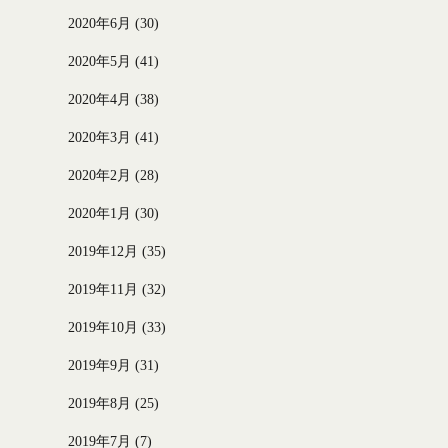
2020年6月
(30)
2020年5月
(41)
2020年4月
(38)
2020年3月
(41)
2020年2月
(28)
2020年1月
(30)
2019年12月
(35)
2019年11月
(32)
2019年10月
(33)
2019年9月
(31)
2019年8月
(25)
2019年7月
(7)