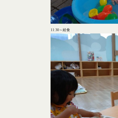
11:30～給食