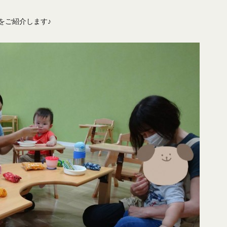
をご紹介します♪