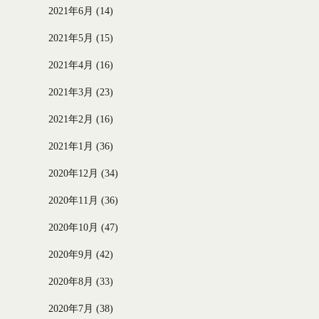
2021年6月
(14)
2021年5月
(15)
2021年4月
(16)
2021年3月
(23)
2021年2月
(16)
2021年1月
(36)
2020年12月
(34)
2020年11月
(36)
2020年10月
(47)
2020年9月
(42)
2020年8月
(33)
2020年7月
(38)