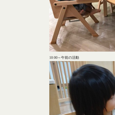
10:00～午前の活動