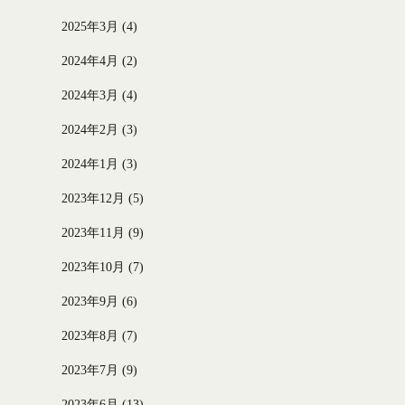
2025年3月
(4)
2024年4月
(2)
2024年3月
(4)
2024年2月
(3)
2024年1月
(3)
2023年12月
(5)
2023年11月
(9)
2023年10月
(7)
2023年9月
(6)
2023年8月
(7)
2023年7月
(9)
2023年6月
(13)