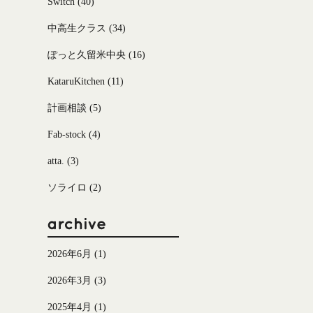
Switch
(40)
中高生クラス
(34)
ぽっと久留米中央
(16)
KataruKitchen
(11)
計画相談
(5)
Fab-stock
(4)
atta.
(3)
ソライロ
(2)
2026年6月
(1)
2026年3月
(3)
2025年4月
(1)