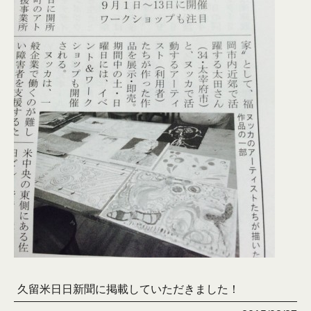
久留米日日新聞に掲載していただきました！