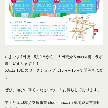
いよいよ4日後！9月1日から「太田宏介＆nucca初コラボ
展」始まります！！
5.6.12.13日のワークショップは13時～15時で開催されま
す。
ぜひ、遊びに来てくださいね！！お待ちしております。
アトリエ型就労支援事業 studio nucca（就労継続支援B