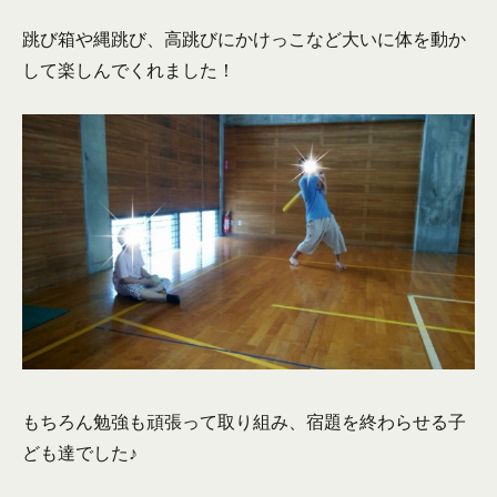
跳び箱や縄跳び、高跳びにかけっこなど大いに体を動か
して楽しんでくれました！
もちろん勉強も頑張って取り組み、宿題を終わらせる子
ども達でした♪