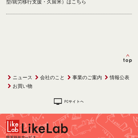
型/就労移行支援・久留米）は
こちら
ニュース
会社のこと
事業のご案内
情報公表
お買い物