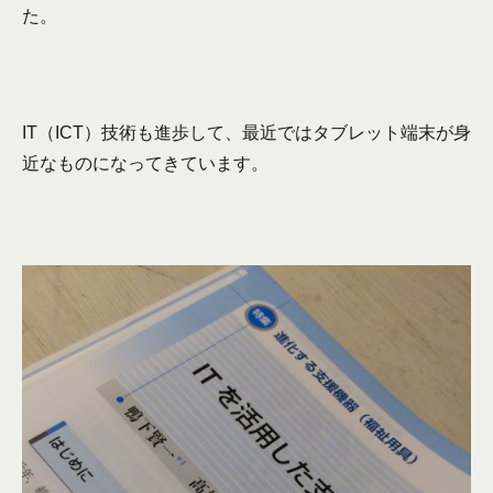
た。
IT（ICT）技術も進歩して、最近ではタブレット端末が身
近なものになってきています。