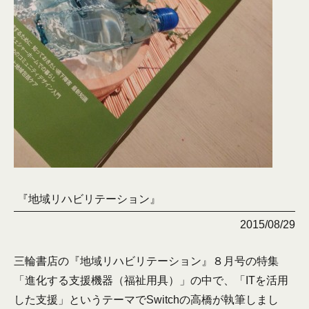
『地域リハビリテーション』
2015/08/29
三輪書店の『地域リハビリテーション』８月号の特集
「進化する支援機器（福祉用具）」の中で、「ITを活用
した支援」というテーマでSwitchの高橋が執筆しまし