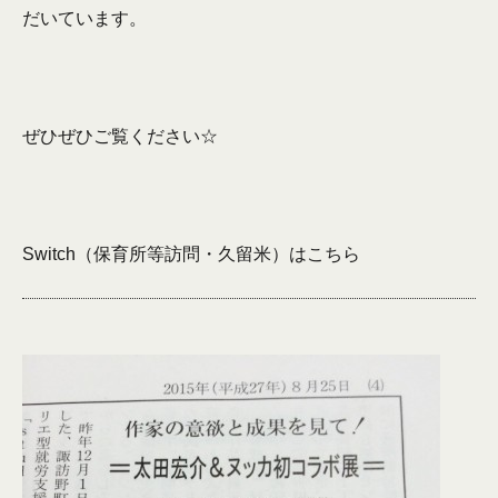
だいています。
ぜひぜひご覧ください☆
Switch（保育所等訪問・久留米）は
こちら