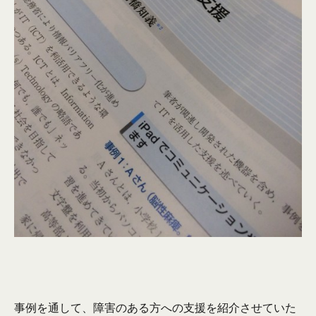
事例を通して、障害のある方への支援を紹介させていた