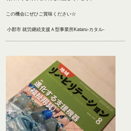
この機会にぜひご賞味ください☆
小郡市 就労継続支援Ａ型事業所Kataru-カタル-