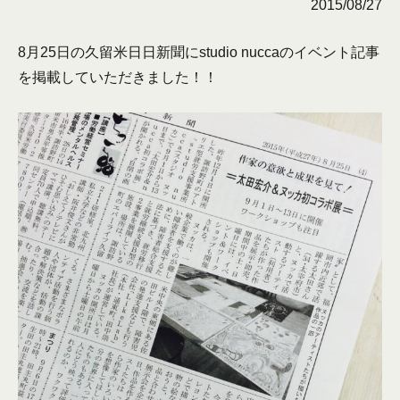
2015/08/27
8月25日の久留米日日新聞にstudio nuccaのイベント記事
を掲載していただきました！！