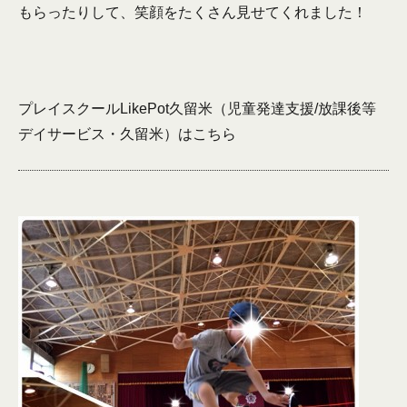
もらったりして、笑顔をたくさん見せてくれました！
プレイスクールLikePot久留米（児童発達支援/放課後等
デイサービス・久留米）は
こちら