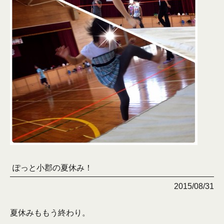
ぽっと小郡の夏休み！
2015/08/31
夏休みももう終わり。