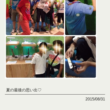
夏の最後の思い出♡
2015/08/31