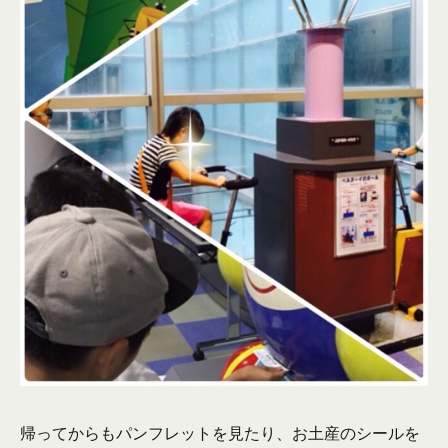
帰ってからもパンフレットを見たり、お土産のシールを