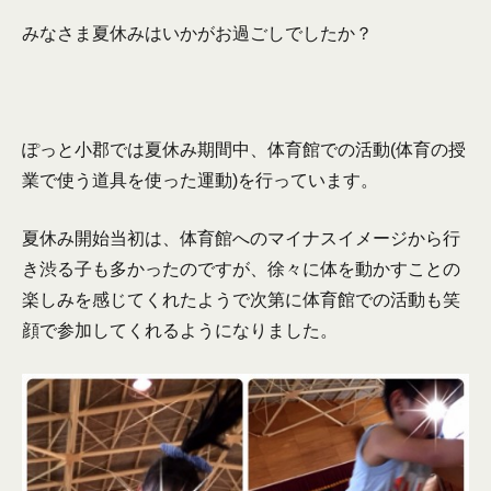
みなさま夏休みはいかがお過ごしでしたか？
ぽっと小郡では夏休み期間中、体育館での活動(体育の授
業で使う道具を使った運動)を行っています。
夏休み開始当初は、体育館へのマイナスイメージから行
き渋る子も多かったのですが、徐々に体を動かすことの
楽しみを感じてくれたようで次第に体育館での活動も笑
顔で参加してくれるようになりました。