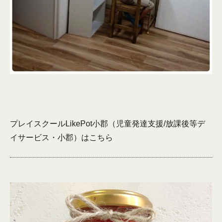
プレイスクールLikePot小郡（児童発達支援/放課後等デ
イサービス・小郡）は
こちら