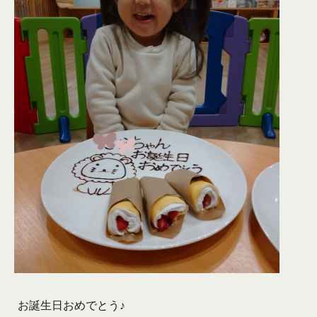
お誕生日おめでとう♪