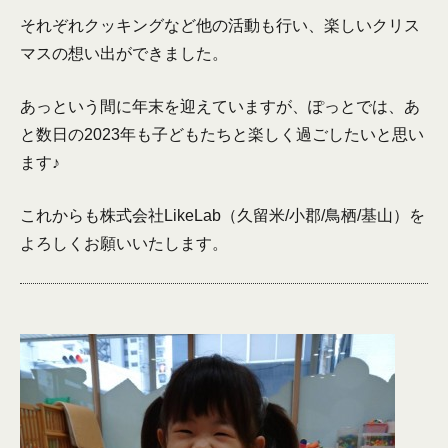
それぞれクッキングなど他の活動も行い、楽しいクリス
マスの想い出ができました。
あっという間に年末を迎えていますが、ぽっとでは、あ
と数日の2023年も子どもたちと楽しく過ごしたいと思い
ます♪
これからも株式会社LikeLab（久留米/小郡/鳥栖/基山）を
よろしくお願いいたします。