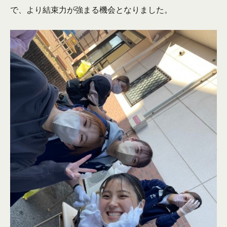
で、より結束力が強まる機会となりました。