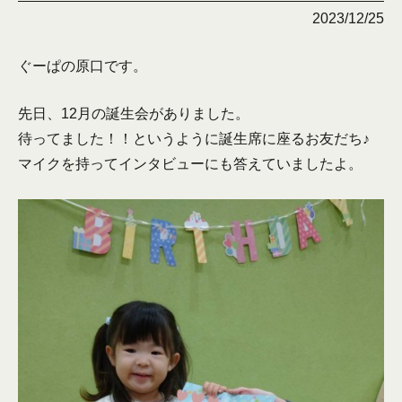
2023/12/25
ぐーぱの原口です。
先日、12月の誕生会がありました。
待ってました！！というように誕生席に座るお友だち♪
マイクを持ってインタビューにも答えていましたよ。