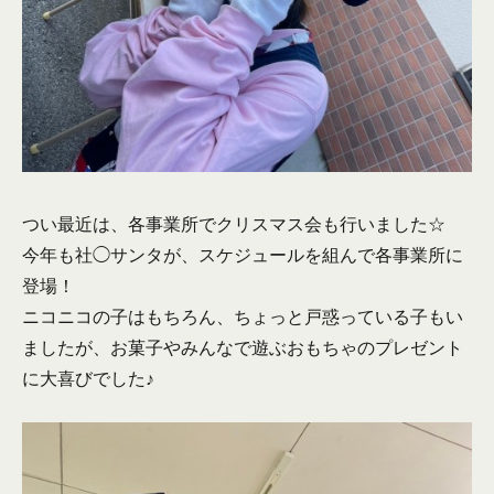
つい最近は、各事業所でクリスマス会も行いました☆
今年も社◯サンタが、スケジュールを組んで各事業所に
登場！
ニコニコの子はもちろん、ちょっと戸惑っている子もい
ましたが、お菓子やみんなで遊ぶおもちゃのプレゼント
に大喜びでした♪