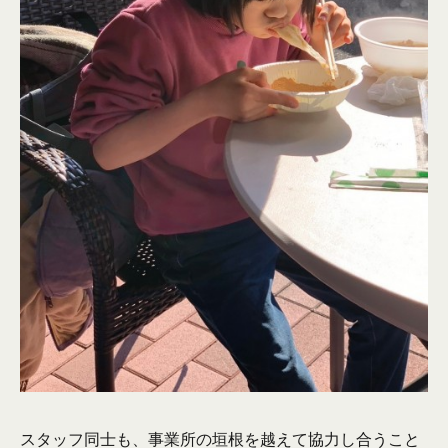
スタッフ同士も、事業所の垣根を越えて協力し合うこと