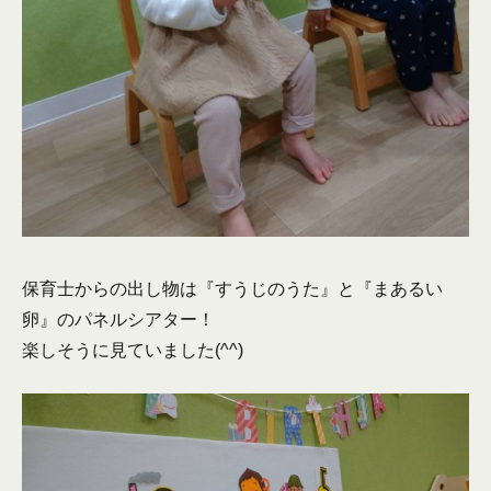
保育士からの出し物は『すうじのうた』と『まあるい
卵』のパネルシアター！
楽しそうに見ていました(^^)