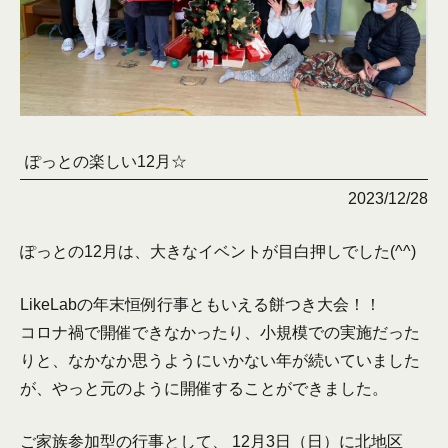
ぽっとの楽しい12月☆
2023/12/28
ぽっとの12月は、大きなイベントが目白押しでした(^^)
LikeLabの年末恒例行事ともいえる餅つき大会！！
コロナ禍で開催できなかったり、小規模での実施だった
りと、なかなか思うようにいかない年が続いていました
が、やっと元のように開催することができました。
ご家族参加型の行事として、 12月3日（日）に北地区