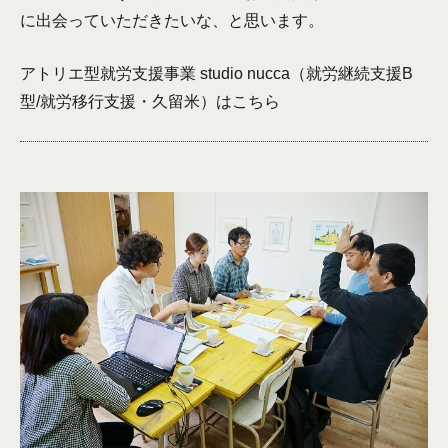
に出会っていただきたいな、と思います。
アトリエ型就労支援事業 studio nucca（就労継続支援B
型/就労移行支援・久留米）は
こちら