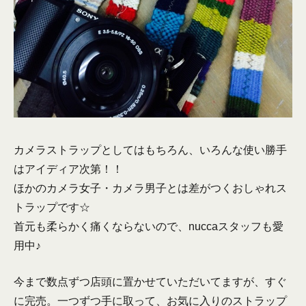
カメラストラップとしてはもちろん、いろんな使い勝手
はアイディア次第！！
ほかのカメラ女子・カメラ男子とは差がつくおしゃれス
トラップです☆
首元も柔らかく痛くならないので、nuccaスタッフも愛
用中♪
今まで数点ずつ店頭に置かせていただいてますが、すぐ
に完売。一つずつ手に取って、お気に入りのストラップ