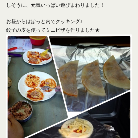
しそうに、元気いっぱい遊びまわりました！
お昼からはぽっと内でクッキング♪
餃子の皮を使ってミニピザを作りました★