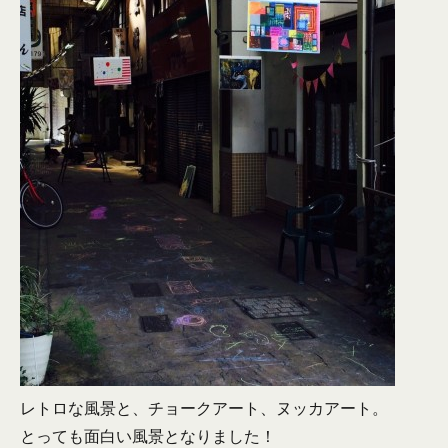
レトロな風景と、チョークアート、ヌッカアート。
とっても面白い風景となりました！