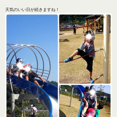
天気のいい日が続きますね！