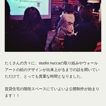
たくさんの方々に、studio nuccaの取り組みやウォール
アートの絵のデザインが出来上がるまでの話を聞いてい
ただけて、とっても貴重な時間となりました。
賃貸住宅の階段スペースにていよいよ公開制作が始まり
ます！！