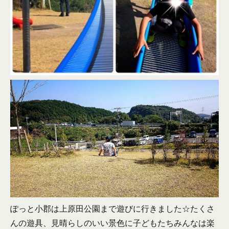
ぽっと小郡は上原田公園まで遊びに行きました☆たくさ
んの遊具、見晴らしのいい景色に子どもたちみんなは楽