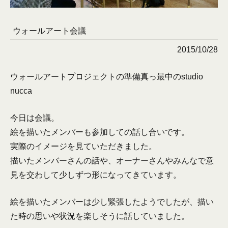
ウォールアート会議
2015/10/28
ウォールアートプロジェクトの準備真っ最中のstudio
nucca
今日は会議。
絵を描いたメンバーも参加しての話し合いです。
実際のイメージを見ていただきました。
描いたメンバーさんの話や、オーナーさんやみんなで意
見を交わして少しずつ形になってきています。
絵を描いたメンバーは少し緊張したようでしたが、描い
た時の思いや状況を楽しそうに話していました。