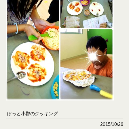
ぽっと小郡のクッキング
2015/10/26