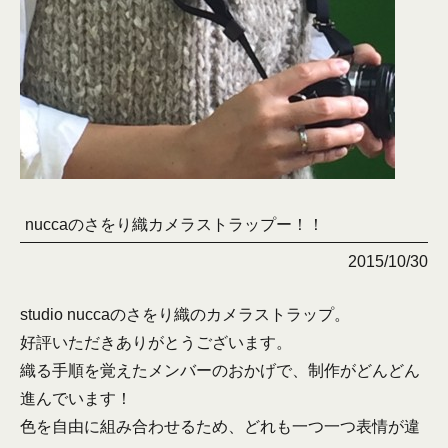
nuccaのさをり織カメラストラップー！！
2015/10/30
studio nuccaのさをり織のカメラストラップ。
好評いただきありがとうございます。
織る手順を覚えたメンバーのおかげで、制作がどんどん
進んでいます！
色を自由に組み合わせるため、どれも一つ一つ表情が違