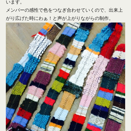
います。
メンバーの感性で色をつなぎ合わせていくので、出来上
がり広げた時にわぁ！と声が上がりながらの制作。