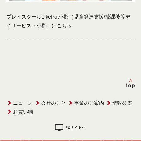
プレイスクールLikePot小郡（児童発達支援/放課後等デ
イサービス・小郡）は
こちら
ニュース
会社のこと
事業のご案内
情報公表
お買い物