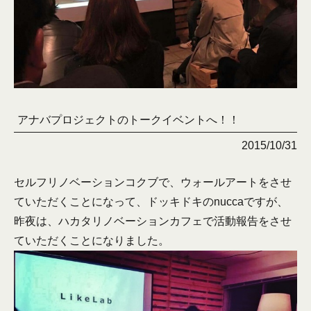
アナバプロジェクトのトークイベントへ！！
2015/10/31
セルフリノベーションコクブで、ウォールアートをさせ
ていただくことになって、ドッキドキのnuccaですが、
昨夜は、ハカタリノベーションカフェで活動報告をさせ
ていただくことになりました。