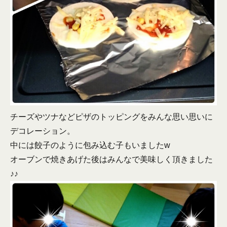
チーズやツナなどピザのトッピングをみんな思い思いに
デコレーション。
中には餃子のように包み込む子もいましたw
オーブンで焼きあげた後はみんなで美味しく頂きました
♪♪