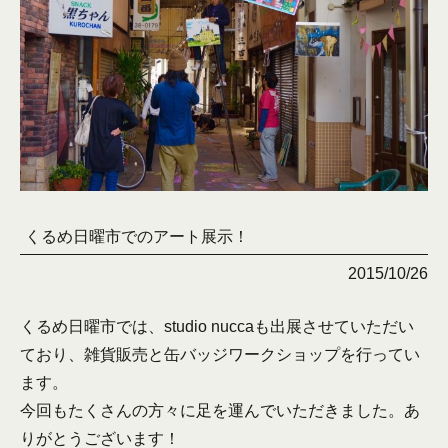
くるめ日曜市でのアート展示！
2015/10/26
くるめ日曜市では、studio nuccaも出展させていただい
ており、雑貨販売と缶バッジワークショップを行ってい
ます。
今回もたくさんの方々に足を運んでいただきました。あ
りがとうございます！