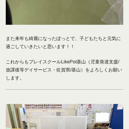
また来年も綺麗になったぽっとで、子どもたちと元気に
過ごしていきたいと思います！！
これからもプレイスクールLikePot基山（児童発達支援/
放課後等デイサービス・佐賀県/基山）をよろしくお願い
します。