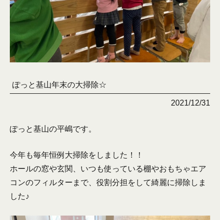
ぽっと基山年末の大掃除☆
2021/12/31
ぽっと基山の平嶋です。
今年も毎年恒例大掃除をしました！！
ホールの窓や玄関、いつも使っている棚やおもちゃエア
コンのフィルターまで、役割分担をして綺麗に掃除しま
した♪