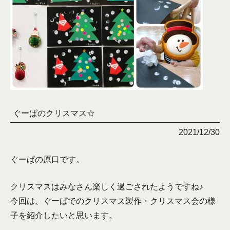
ぐーぱのクリスマス☆
2021/12/30
ぐーぱの原口です。
クリスマスはみなさん楽しく過ごされたようですね♪
今回は、ぐーぱでのクリスマス製作・クリスマス会の様
子を紹介したいと思います。