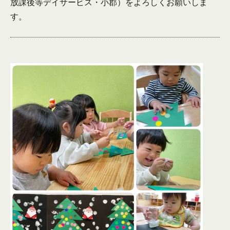
放課後等デイサービス・小郡）をよろしくお願いしま
す。