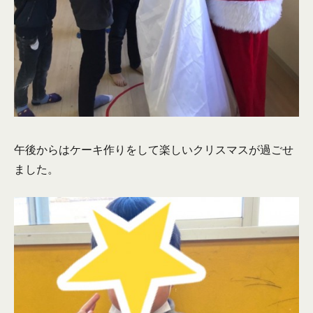
午後からはケーキ作りをして楽しいクリスマスが過ごせ
ました。