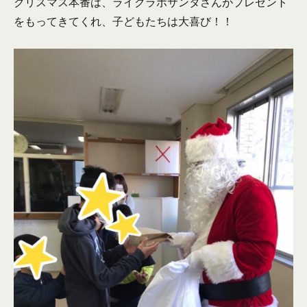
クリスマス本番は、ライクラボサンタさんがプレゼント
をもってきてくれ、子どもたちは大喜び！！