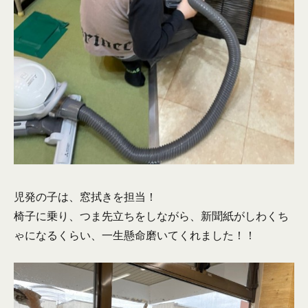
児発の子は、窓拭きを担当！
椅子に乗り、つま先立ちをしながら、新聞紙がしわくち
ゃになるくらい、一生懸命磨いてくれました！！