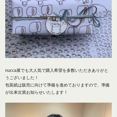
nucca展でも大人気で購入希望を多数いただきありがと
うございました！
包装紙は販売に向けて準備を進めておりますので、準備
が出来次第お知らせいたします！