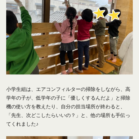
小学生組は、エアコンフィルターの掃除をしながら、高
学年の子が、低学年の子に「優しくするんだよ」と掃除
機の使い方を教えたり、自分の担当場所が終わると、
「先生、次どこしたらいいの？」と、他の場所も手伝っ
てくれました♪