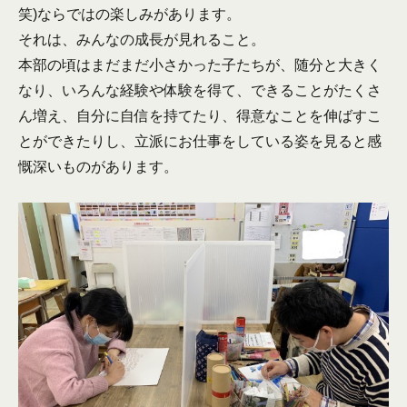
笑)ならではの楽しみがあります。
それは、みんなの成長が見れること。
本部の頃はまだまだ小さかった子たちが、随分と大きく
なり、いろんな経験や体験を得て、できることがたくさ
ん増え、自分に自信を持てたり、得意なことを伸ばすこ
とができたりし、立派にお仕事をしている姿を見ると感
慨深いものがあります。