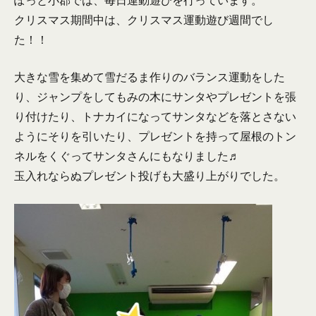
ぽっと小郡では、毎日運動遊びを行っています。
クリスマス期間中は、クリスマス運動遊び週間でし
た！！
大きな雪を集めて雪だるま作りのバランス運動をした
り、ジャンプをしてもみの木にサンタやプレゼントを張
り付けたり、トナカイになってサンタなどを落とさない
ようにそりを引いたり、プレゼントを持って屋根のトン
ネルをくぐってサンタさんにもなりました♬
玉入れならぬプレゼント投げも大盛り上がりでした。