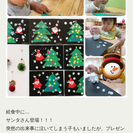
給食中に…
サンタさん登場！！！
突然の出来事に泣いてしまう子もいましたが、プレゼン