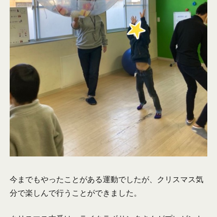
今までもやったことがある運動でしたが、クリスマス気
分で楽しんで行うことができました。