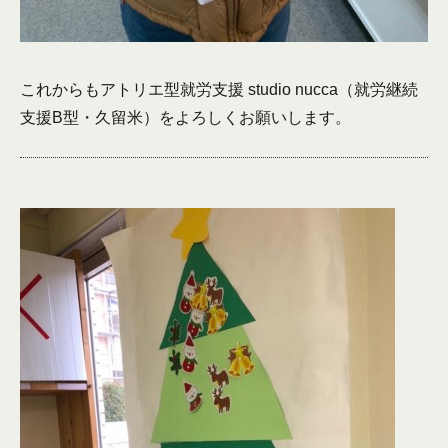
これからもアトリエ型就労支援 studio nucca（就労継続
支援B型・久留米）をよろしくお願いします。