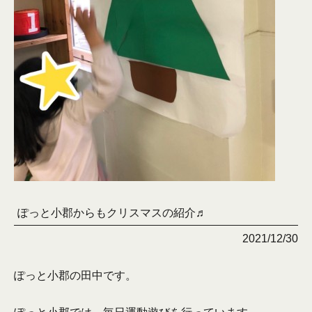
ぽっと小郡からもクリスマスの紹介♬
2021/12/30
ぽっと小郡の田中です。