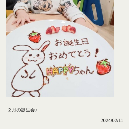
２月の誕生会♪
2024/02/11