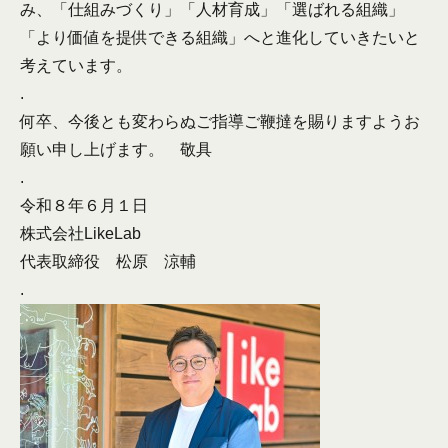
み、「仕組みづくり」「人材育成」「選ばれる組織」
「より価値を提供できる組織」へと進化していきたいと
考えています。
.
何卒、今後とも変わらぬご指導ご鞭撻を賜りますようお
願い申し上げます。 敬具
.
令和８年６月１日
株式会社LikeLab
代表取締役 松原 涼輔
.