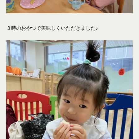
３時のおやつで美味しくいただきました♪