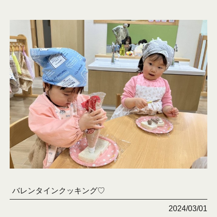
バレンタインクッキング♡
2024/03/01