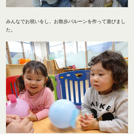
みんなでお祝いをし、お散歩バルーンを作って遊びまし
た。