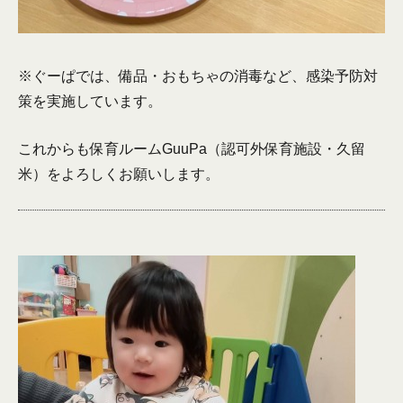
※ぐーぱでは、備品・おもちゃの消毒など、感染予防対
策を実施しています。
これからも保育ルームGuuPa（認可外保育施設・久留
米）をよろしくお願いします。