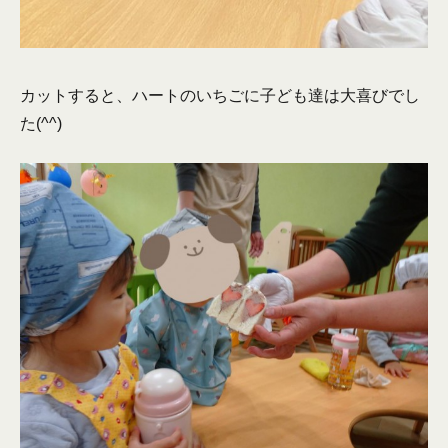
カットすると、ハートのいちごに子ども達は大喜びでし
た(^^)