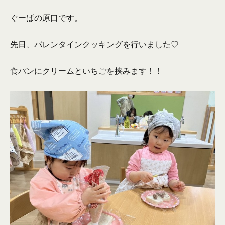
ぐーぱの原口です。
先日、バレンタインクッキングを行いました♡
食パンにクリームといちごを挟みます！！