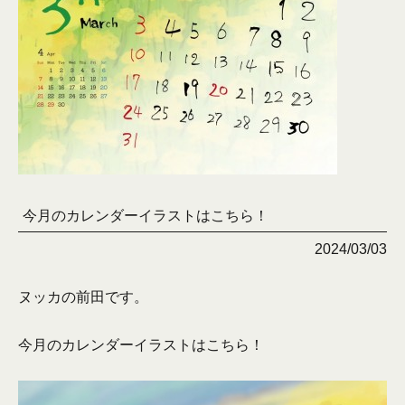
今月のカレンダーイラストはこちら！
2024/03/03
ヌッカの前田です。
今月のカレンダーイラストはこちら！