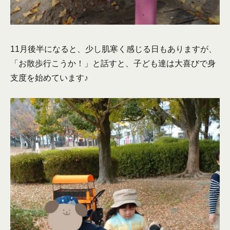
11月後半になると、少し肌寒く感じる日もありますが、
「お散歩行こうか！」と話すと、子ども達は大喜びで身
支度を始めています♪