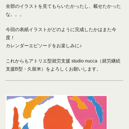
全部のイラストを見てもらいたかったし、載せたかった
な。。。
今回の表紙イラストがどのように完成したかはまた今
度！
カレンダーエピソードをお楽しみに♪
これからもアトリエ型就労支援 studio nucca（就労継続
支援B型・久留米）をよろしくお願いします。