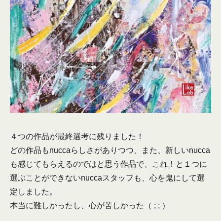
４つの作品が最終選考に残りました！
どの作品もnuccaらしさがありつつ、また、新しいnucca
も感じてもらえるのではと思う作品で、これ！と１つに
選ぶことができないnuccaスタッフも、心を鬼にして選
定しました。
本当に難しかったし、心が苦しかった（ ; ; ）