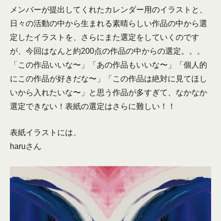
メンバーが提出してくれたカレンダー用のイラストと、
日々の活動の中から生まれる素晴らしい作品の中から選
定したイラストを、さらにまた選定をしていくのです
が、今回はなんと約200点の作品の中からの選定。。。
「この作品いいな〜」「あの作品もいいな〜」「個人的
にこの作品が好きだな〜」「この作品は絶対に見てほし
いから入れたいな〜」と思う作品が多すぎて、なかなか
選定できない！表紙の選定はさらに難しい！！
表紙イラストには、
haruさん