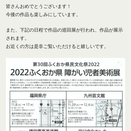
皆さんおめでとうございます！
今後の作品も楽しみにしています。
また、下記の日程で作品の巡回展が行われ、作品が展示
されます。
お近くの方は是非ご覧いただけると嬉しいです。