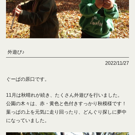
外遊び♪
2022/11/27
ぐーぱの原口です。
11月は秋晴れが続き、たくさん外遊びを行いました。
公園の木々は、赤・黄色と色付きすっかり秋模様です！
葉っぱの上を元気に走り回ったり、どんぐり探しに夢中
になっていました。