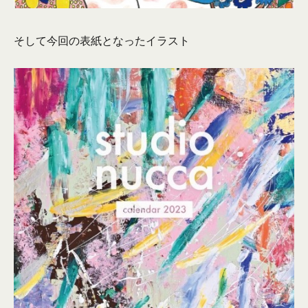
そして今回の表紙となったイラスト