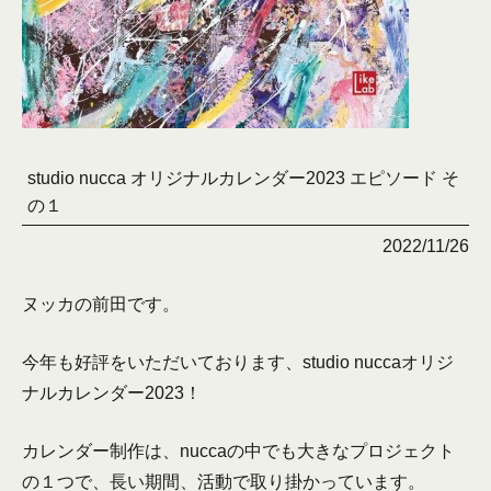
studio nucca オリジナルカレンダー2023 エピソード そ
の１
2022/11/26
ヌッカの前田です。
今年も好評をいただいております、studio nuccaオリジ
ナルカレンダー2023！
カレンダー制作は、nuccaの中でも大きなプロジェクト
の１つで、長い期間、活動で取り掛かっています。