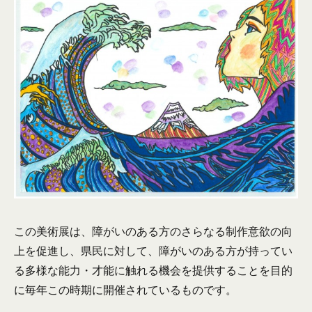
この美術展は、障がいのある方のさらなる制作意欲の向
上を促進し、県民に対して、障がいのある方が持ってい
る多様な能力・才能に触れる機会を提供することを目的
に毎年この時期に開催されているものです。