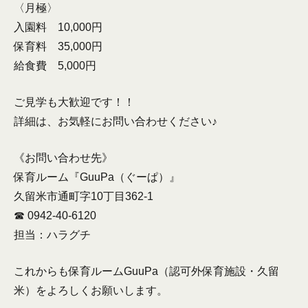
〈月極〉
入園料 10,000円
保育料 35,000円
給食費 5,000円
ご見学も大歓迎です！！
詳細は、お気軽にお問い合わせください♪
《お問い合わせ先》
保育ルーム『GuuPa（ぐーぱ）』
久留米市通町字10丁目362-1
☎︎ 0942-40-6120
担当：ハラグチ
これからも保育ルームGuuPa（認可外保育施設・久留
米）をよろしくお願いします。