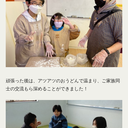
頑張った後は、アツアツのおうどんで温まり、ご家族同
士の交流もら深めることができました！