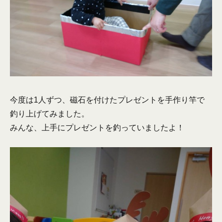
今度は1人ずつ、磁石を付けたプレゼントを手作り竿で
釣り上げてみました。
みんな、上手にプレゼントを釣っていましたよ！