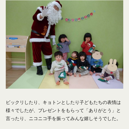
ビックリしたり、キョトンとしたり子どもたちの表情は
様々でしたが、プレゼントをもらって「ありがとう」と
言ったり、ニコニコ手を振ってみんな嬉しそうでした。