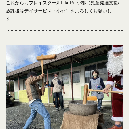
これからもプレイスクールLikePot小郡（児童発達支援/
放課後等デイサービス・小郡）をよろしくお願いしま
す。