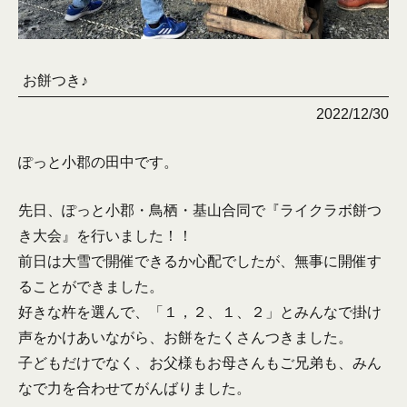
お餅つき♪
2022/12/30
ぽっと小郡の田中です。
先日、ぽっと小郡・鳥栖・基山合同で『ライクラボ餅つ
き大会』を行いました！！
前日は大雪で開催できるか心配でしたが、無事に開催す
ることができました。
好きな杵を選んで、「１，２、１、２」とみんなで掛け
声をかけあいながら、お餅をたくさんつきました。
子どもだけでなく、お父様もお母さんもご兄弟も、みん
なで力を合わせてがんばりました。