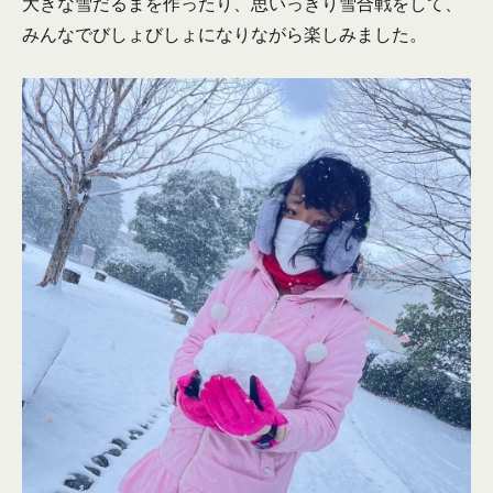
大きな雪だるまを作ったり、思いっきり雪合戦をして、
みんなでびしょびしょになりながら楽しみました。