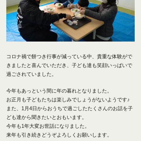
コロナ禍で餅つき行事が減っている中、貴重な体験がで
きましたと喜んでいただき、子ども達も笑顔いっぱいで
過ごされていました。
今年もあっという間に年の暮れとなりました。
お正月も子どもたちは楽しみでしょうがないようです♪
また、1月4日からおうちで過ごしたたくさんのお話を子
ども達から聞きたいとおもいます。
今年も1年大変お世話になりました。
来年も引き続きどうぞよろしくお願いします。