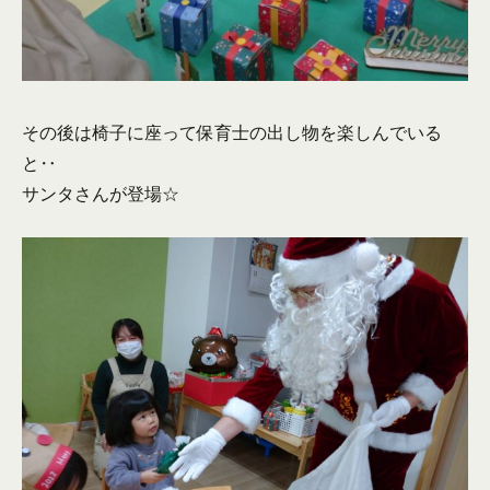
その後は椅子に座って保育士の出し物を楽しんでいる
と‥
サンタさんが登場☆