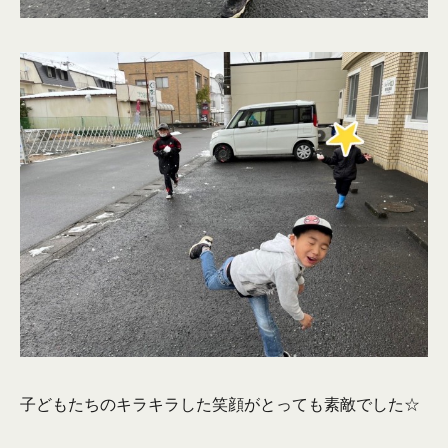
子どもたちのキラキラした笑顔がとっても素敵でした☆