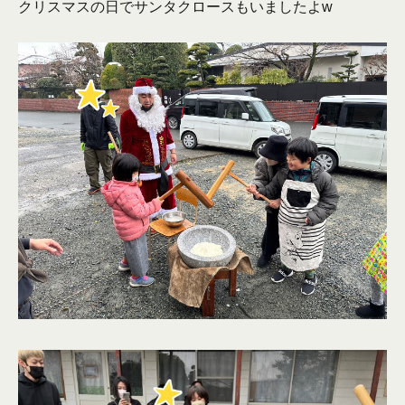
クリスマスの日でサンタクロースもいましたよw