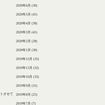
2020年6月
(30)
2020年5月
(41)
2020年4月
(38)
2020年3月
(41)
2020年2月
(28)
2020年1月
(30)
2019年12月
(35)
。
2019年11月
(32)
2019年10月
(33)
2019年9月
(31)
ートさせて
2019年8月
(25)
2019年7月
(7)