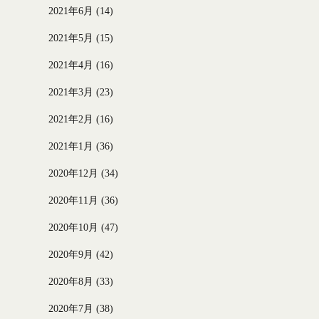
2021年6月
(14)
2021年5月
(15)
2021年4月
(16)
2021年3月
(23)
2021年2月
(16)
2021年1月
(36)
2020年12月
(34)
2020年11月
(36)
2020年10月
(47)
2020年9月
(42)
2020年8月
(33)
2020年7月
(38)