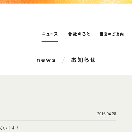
2016.04.28
ています！