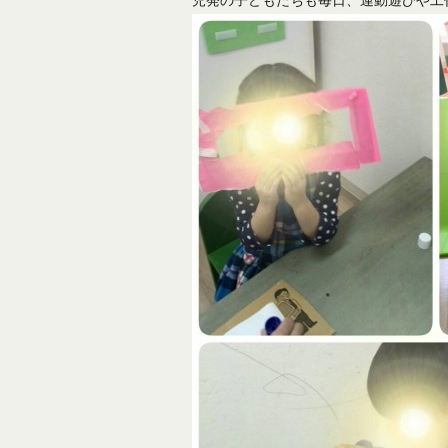
児発の子どもたちも毎日、運動遊びや工