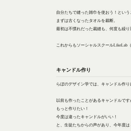
自分たちで縫った雑巾を使おう！という
まずは古くなったタオルを裁断。
最初は不慣れだった裁縫も、何度も繰り
これからもソーシャルスクールLikeL
キャンドル作り
らぼのデザイン学では、キャンドル作り
以前も作ったことがあるキャンドルです
もっと作りたい！
今度は違ったキャンドルがいい！
と、生徒たちからの声があり、今年度は