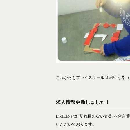
これからもプレイスクールLikePot
求人情報更新しました！
LikeLabでは“切れ目のない支援”
いただいております。