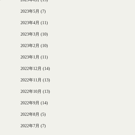
2023年5月
(7)
2023年4月
(11)
2023年3月
(10)
2023年2月
(10)
2023年1月
(11)
2022年12月
(14)
2022年11月
(13)
2022年10月
(13)
2022年9月
(14)
2022年8月
(5)
2022年7月
(7)