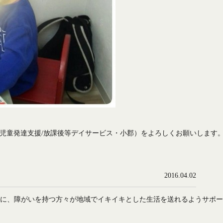
小郡（児童発達支援/放課後等デイサービス・小郡）をよろしくお願いします
2016.04.02
を合言葉に、障がいを持つ方々が地域でイキイキとした生活を送れるようサポ