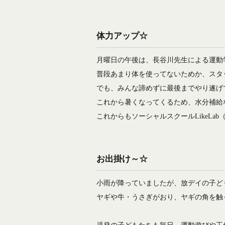
体力アップ☆
月曜日の午後は、長谷川先生による運動
普段あまり体を使ってないためか、スタ
でも、みんな諦めずに最後までやり遂げ
これから暑くなってくるため、水分補給
これからもソーシャルスクールLikeL
お出掛け～☆
小雨が降っていましたが、放デイの子ど
ヤギや牛・うさぎがおり、ヤギの角を触