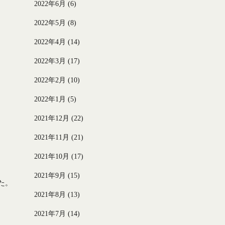
2022年6月
(6)
2022年5月
(8)
2022年4月
(14)
2022年3月
(17)
2022年2月
(10)
2022年1月
(5)
2021年12月
(22)
2021年11月
(21)
2021年10月
(17)
2021年9月
(15)
た。
2021年8月
(13)
2021年7月
(14)