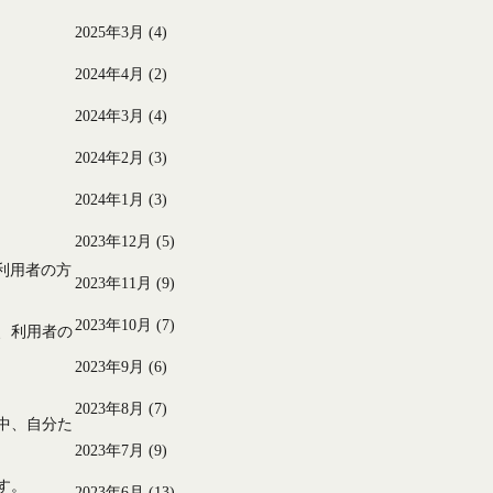
2025年3月
(4)
2024年4月
(2)
2024年3月
(4)
2024年2月
(3)
2024年1月
(3)
2023年12月
(5)
利用者の方
2023年11月
(9)
2023年10月
(7)
、利用者の
2023年9月
(6)
2023年8月
(7)
中、自分た
2023年7月
(9)
す。
2023年6月
(13)