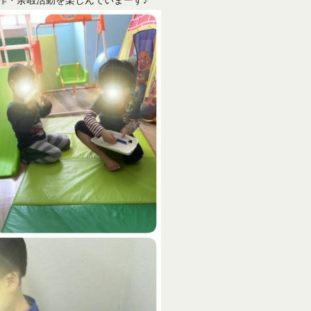
作・余暇活動を楽しんでいまーす♪