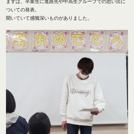
まずは、卒業生に進路先や中高生グループでの思い出に
ついての発表。
聞いていて感慨深いものがありました。