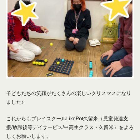
子どもたちの笑顔がたくさんの楽しいクリスマスになり
ました♪
これからもプレイスクールLikePot久留米（児童発達支
援/放課後等デイサービス/中高生クラス・久留米）をよろ
しくお願いします。