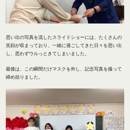
思い出の写真を流したスライドショーには、たくさんの
笑顔が収まっており、一緒に過ごしてきた日々を思い出
し、思わずウルっときてしまいました。
最後は、この瞬間だけマスクを外し、記念写真を撮って
締め括りました。