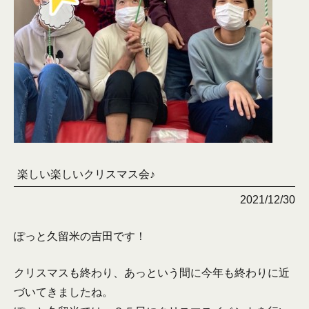
楽しい楽しいクリスマス会♪
2021/12/30
ぽっと久留米の吉田です！
クリスマスも終わり、あっという間に今年も終わりに近
づいてきましたね。