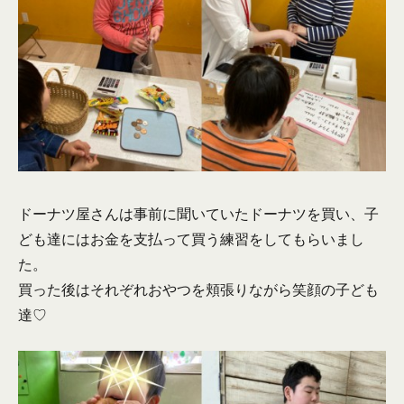
ドーナツ屋さんは事前に聞いていたドーナツを買い、子
ども達にはお金を支払って買う練習をしてもらいまし
た。
買った後はそれぞれおやつを頬張りながら笑顔の子ども
達♡