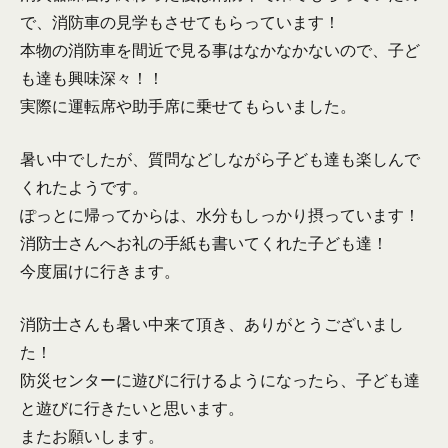
で、消防車の見学もさせてもらっています！
本物の消防車を間近で見る事はなかなかないので、子ど
も達も興味深々！！
実際に運転席や助手席に乗せてもらいました。
暑い中でしたが、質問などしながら子ども達も楽しんで
くれたようです。
ぽっとに帰ってからは、水分もしっかり摂っています！
消防士さんへお礼の手紙も書いてくれた子ども達！
今度届けに行きます。
消防士さんも暑い中来て頂き、ありがとうございまし
た！
防災センターに遊びに行けるようになったら、子ども達
と遊びに行きたいと思います。
またお願いします。