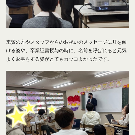
来賓の方やスタッフからのお祝いのメッセージに耳を傾
ける姿や、卒業証書授与の時に、名前を呼ばれると元気
よく返事をする姿がとてもカッコよかったです。