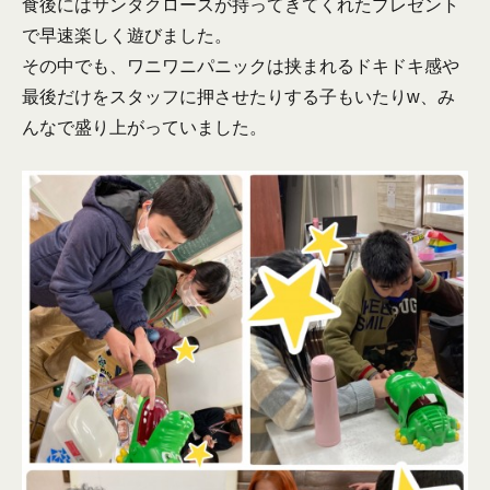
食後にはサンタクロースが持ってきてくれたプレゼント
で早速楽しく遊びました。
その中でも、ワニワニパニックは挟まれるドキドキ感や
最後だけをスタッフに押させたりする子もいたりw、み
んなで盛り上がっていました。