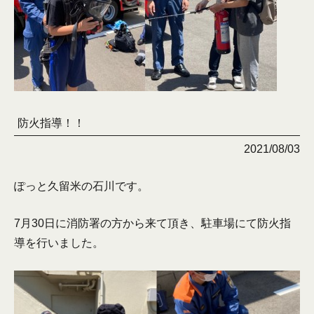
防火指導！！
2021/08/03
ぽっと久留米の石川です。
7月30日に消防署の方から来て頂き、駐車場にて防火指
導を行いました。