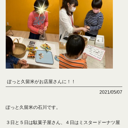
ぽっと久留米がお店屋さんに！！
2021/05/07
ぽっと久留米の石川です。
３日と５日は駄菓子屋さん、４日はミスタードーナツ屋