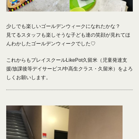
少しでも楽しいゴールデンウィークになれたかな？
見てるスタッフも楽しそうな子ども達の笑顔が見れてほ
んわかしたゴールデンウィークでした♡
これからもプレイスクールLikePot久留米（児童発達支
援/放課後等デイサービス/中高生クラス・久留米）をよろ
しくお願いします。