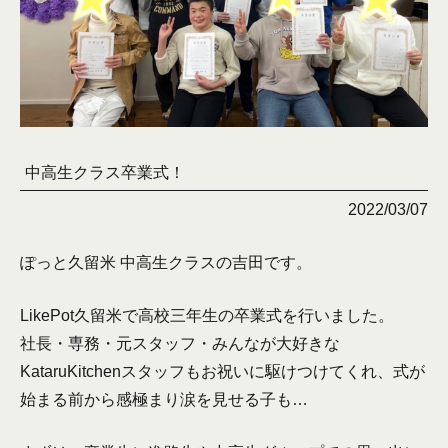
中高生クラス卒業式！
2022/03/07
ぽっと久留米 中高生クラスの吉田です。
LikePot久留米で高校三年生の卒業式を行いました。
社長・専務・元スタッフ・みんなが大好きな
KataruKitchenスタッフもお祝いに駆けつけてくれ、式が
始まる前から感極まり涙を見せる子も…