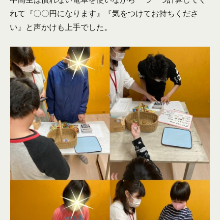
れて『〇〇円になります』『気をつけてお持ちくださ
い』と声かけも上手でした。