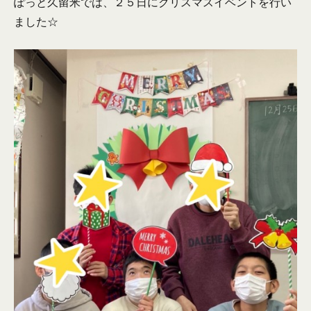
ぽっと久留米では、２５日にクリスマスイベントを行い
ました☆