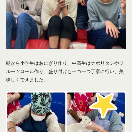
朝から小学生はおにぎり作り、中高生はナポリタンやフ
ルーツロール作り、盛り付けも一つ一つ丁寧に行い、美
味しくできました。