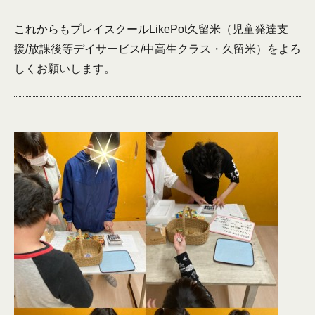
これからもプレイスクールLikePot久留米（児童発達支
援/放課後等デイサービス/中高生クラス・久留米）をよろ
しくお願いします。