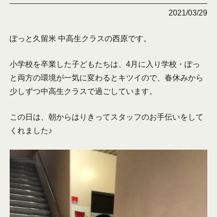
2021/03/29
ぽっと久留米 中高生クラスの西原です。
小学校を卒業した子どもたちは、4月に入り学校・ぽっ
と両方の環境が一気に変わるとキツイので、春休みから
少しずつ中高生クラスで過ごしています。
この日は、朝からはりきってスタッフのお手伝いをして
くれました♪