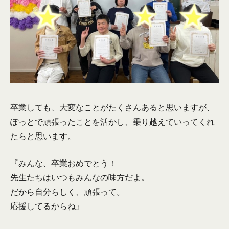
卒業しても、大変なことがたくさんあると思いますが、
ぽっとで頑張ったことを活かし、乗り越えていってくれ
たらと思います。
『みんな、卒業おめでとう！
先生たちはいつもみんなの味方だよ。
だから自分らしく、頑張って。
応援してるからね』