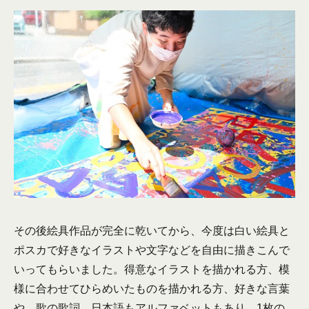
その後絵具作品が完全に乾いてから、今度は白い絵具と
ポスカで好きなイラストや文字などを自由に描きこんで
いってもらいました。得意なイラストを描かれる方、模
様に合わせてひらめいたものを描かれる方、好きな言葉
や、歌の歌詞、日本語もアルファベットもあり、1枚の