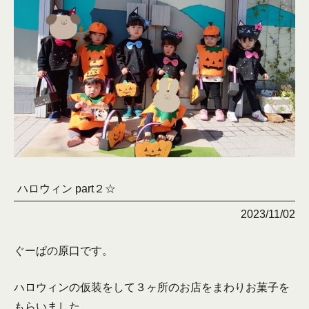
ハロウィン part２☆
2023/11/02
ぐーぱの原口です。
ハロウィンの仮装をして３ヶ所のお店をまわりお菓子を
もらいました。