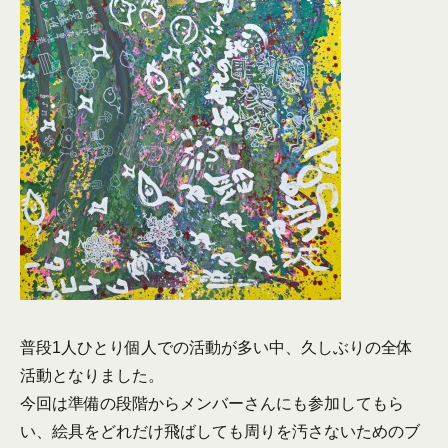
普段1人ひとり個人での活動が多い中、久しぶりの全体
活動となりました。
今回は準備の段階からメンバーさんにも参加してもら
い、絵具をどれだけ飛ばしても周りを汚さないためのブ