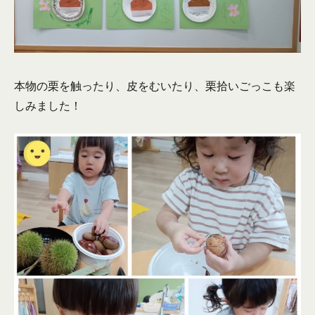
本物の栗を触ったり、皮をむいたり、栗拾いごっこも楽
しみました！