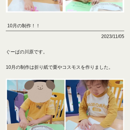
10月の制作！！
2023/11/05
ぐーぱの川原です。
10月の制作は折り紙で栗やコスモスを作りました。