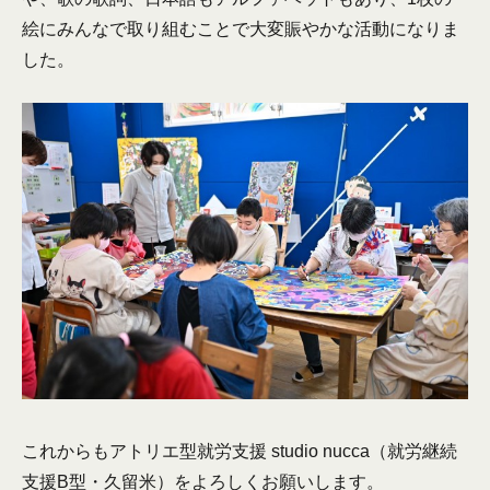
絵にみんなで取り組むことで大変賑やかな活動になりま
した。
これからもアトリエ型就労支援 studio nucca（就労継続
支援B型・久留米）をよろしくお願いします。