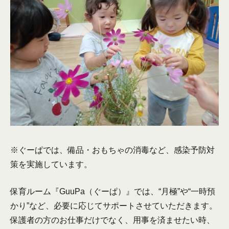
※ぐーぱでは、備品・おもちゃの消毒など、感染予防対
策を実施しています。
保育ルーム『GuuPa（ぐーぱ）』では、“月極”や“一時預
かり”など、必要に応じてサポートさせていただきます。
保護者の方のお仕事だけでなく、用事を済ませたい時、