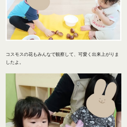
コスモスの花もみんなで観察して、可愛く出来上がりま
したよ。