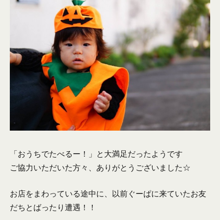
「おうちでたべるー！」と大満足だったようです
ご協力いただいた方々、ありがとうございました☆
お店をまわっている途中に、以前ぐーぱに来ていたお友
だちとばったり遭遇！！