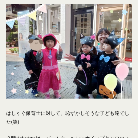
はしゃぐ保育士に対して、恥ずかしそうな子ども達でし
た(笑)