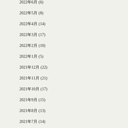
2022年6月
(6)
2022年5月
(8)
2022年4月
(14)
2022年3月
(17)
2022年2月
(10)
2022年1月
(5)
2021年12月
(22)
2021年11月
(21)
2021年10月
(17)
2021年9月
(15)
2021年8月
(13)
2021年7月
(14)