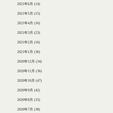
2021年6月
(14)
2021年5月
(15)
2021年4月
(16)
2021年3月
(23)
2021年2月
(16)
2021年1月
(36)
2020年12月
(34)
2020年11月
(36)
2020年10月
(47)
2020年9月
(42)
2020年8月
(33)
2020年7月
(38)