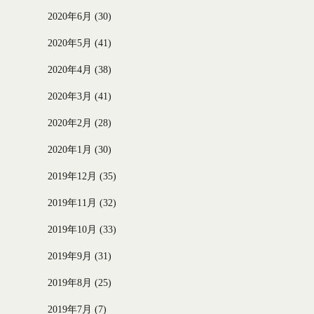
2020年6月
(30)
2020年5月
(41)
2020年4月
(38)
2020年3月
(41)
2020年2月
(28)
2020年1月
(30)
2019年12月
(35)
2019年11月
(32)
2019年10月
(33)
2019年9月
(31)
2019年8月
(25)
2019年7月
(7)