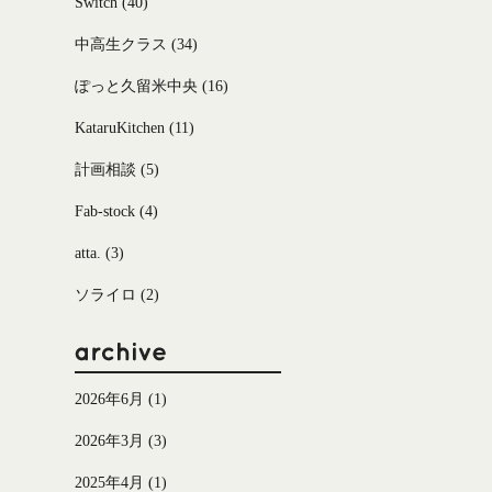
Switch
(40)
中高生クラス
(34)
ぽっと久留米中央
(16)
KataruKitchen
(11)
計画相談
(5)
Fab-stock
(4)
atta.
(3)
ソライロ
(2)
2026年6月
(1)
2026年3月
(3)
2025年4月
(1)