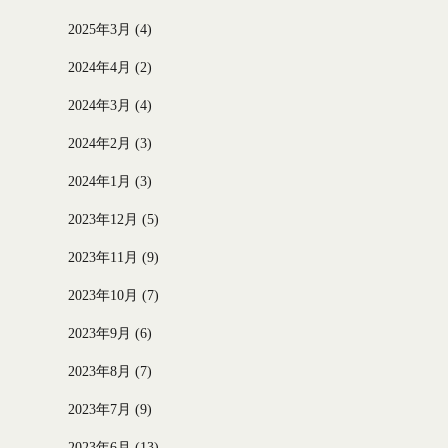
2025年3月
(4)
2024年4月
(2)
2024年3月
(4)
2024年2月
(3)
2024年1月
(3)
2023年12月
(5)
2023年11月
(9)
2023年10月
(7)
2023年9月
(6)
2023年8月
(7)
2023年7月
(9)
2023年6月
(13)