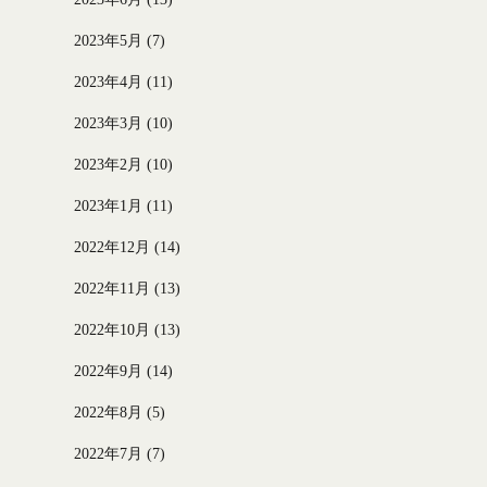
2023年5月
(7)
2023年4月
(11)
2023年3月
(10)
2023年2月
(10)
2023年1月
(11)
2022年12月
(14)
2022年11月
(13)
2022年10月
(13)
2022年9月
(14)
2022年8月
(5)
2022年7月
(7)