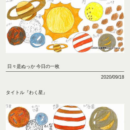
日々是ぬっか 今日の一枚
2020/09/18
タイトル『わく星』