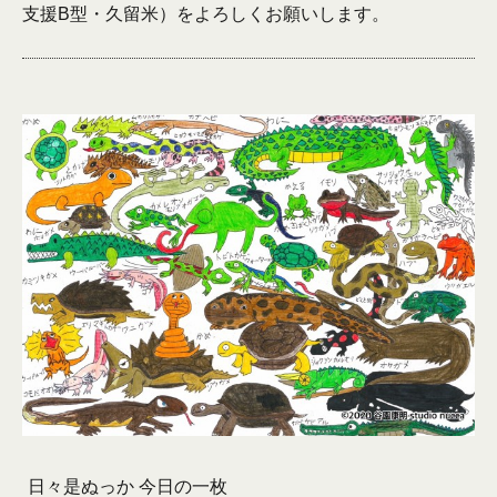
支援B型・久留米）をよろしくお願いします。
日々是ぬっか 今日の一枚