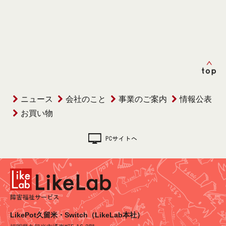
ニュース
会社のこと
事業のご案内
情報公表
お買い物
LikePot久留米・Switch（LikeLab本社）