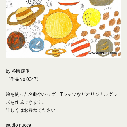
by 谷園康明
〈作品No.0347〉
絵を使った名刺やバッグ、Tシャツなどオリジナルグッ
ズを作成できます。
詳しくはお尋ねください。
studio nucca