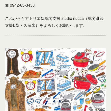
☎︎ 0942-65-3433
これからもアトリエ型就労支援 studio nucca（就労継続
支援B型・久留米）をよろしくお願いします。