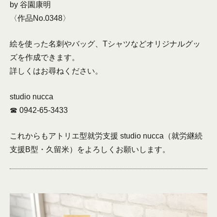
by 谷園康明
〈作品No.0348〉
絵を使った名刺やバッグ、Tシャツなどオリジナルグッ
ズを作成できます。
詳しくはお尋ねください。
studio nucca
☎︎ 0942-65-3433
これからもアトリエ型就労支援 studio nucca（就労継続
支援B型・久留米）をよろしくお願いします。