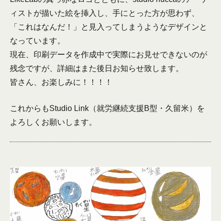
ィストが描いた絵を挿入し、手にとった方が思わず、
「これはなんだ！」と見入ってしまうようなデザインと
なっています。
現在、印刷データを作成中で実際にお見せできないのが
残念ですが、詳細はまた後日お知らせ致します。
皆さん、お楽しみに！！！！
これからもStudio Link（就労継続支援B型・久留米）を
よろしくお願いします。