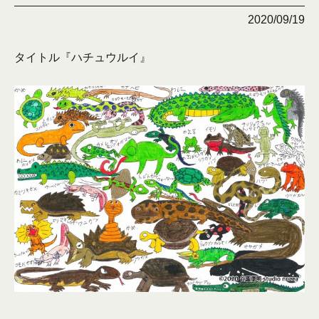
2020/09/19
タイトル『ハチュウルイ』