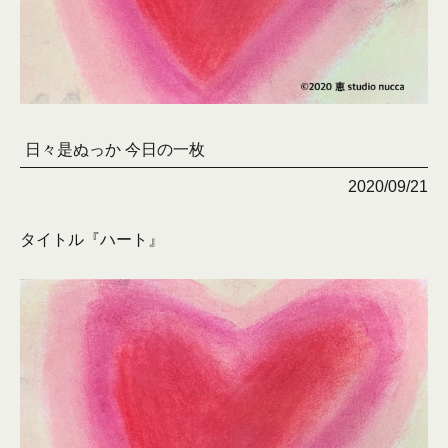
日々是ぬっか 今日の一枚
2020/09/21
タイトル『ハート』