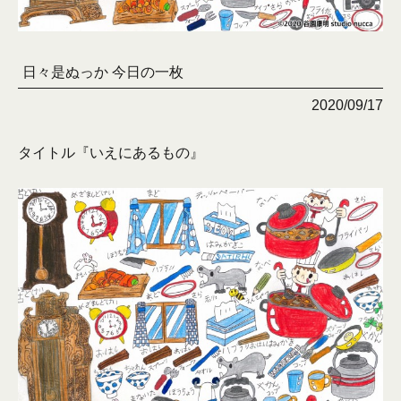
日々是ぬっか 今日の一枚
2020/09/17
タイトル『いえにあるもの』