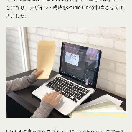
とになり、デザイン・構成をStudio Linkが担当させて頂
きました。
LikeLabの真っ赤なロゴとともに、studio nuccaのアーテ