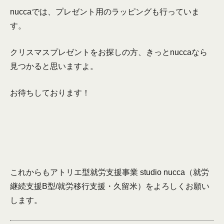
nuccaでは、プレゼント用のラッピングも行っていま
す。
クリスマスプレゼントをお探しの方、きっとnuccaなら
見つかると思いますよ。
お待ちしております！
これからもアトリエ型就労支援事業 studio nucca（就労
継続支援B型/就労移行支援・久留米）をよろしくお願い
します。