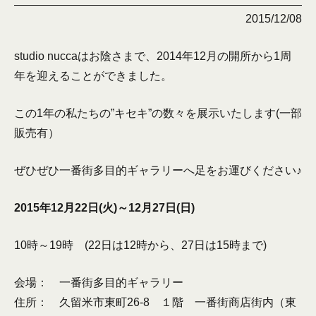
2015/12/08
studio nuccaはお陰さまで、2014年12月の開所から1周
年を迎えることができました。
この1年の私たちの”キセキ”の数々を展示いたします(一部
販売有）
ぜひぜひ一番街多目的ギャラリーへ足をお運びください♪
2015
年12月22日(火)～12月27日(日)
10時～19時 (22日は12時から、27日は15時まで)
会場： 一番街多目的ギャラリー
住所： 久留米市東町26-8 １階 一番街商店街内（東