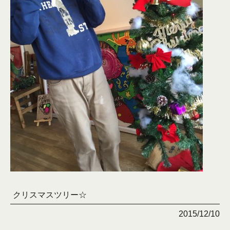
クリスマスツリー☆
2015/12/10