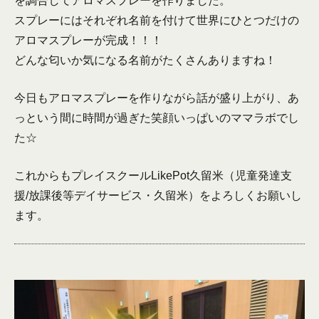
を調合してアロマスプレーを作りました。
スプレーにはそれぞれ名前を付けて世界にひとつだけの
アロマスプレーが完成！！！
どんな匂いか気になる名前がたくさんありますね！
今日もアロマスプレーを作りながら話が盛り上がり、あ
っという間に時間が過ぎた笑顔いっぱいのママラボでし
た☆
これからもプレイスクールLikePot久留米（児童発達支
援/放課後等デイサービス・久留米）をよろしくお願いし
ます。