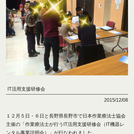
IT活用支援研修会
2015/12/08
１２月５日・６日と長野県長野市で日本作業療法士協会
主催の「作業療法士が行うIT活用支援研修会（IT機器レ
ンタル事業説明会）」が行なわれました。