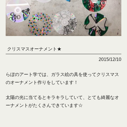
クリスマスオーナメント★
2015/12/10
らぼのアート学では、ガラス絵の具を使ってクリスマス
のオーナメント作りをしています！
太陽の光に当てるとキラキラしていて、とても綺麗なオ
ーナメントがたくさんできています☆