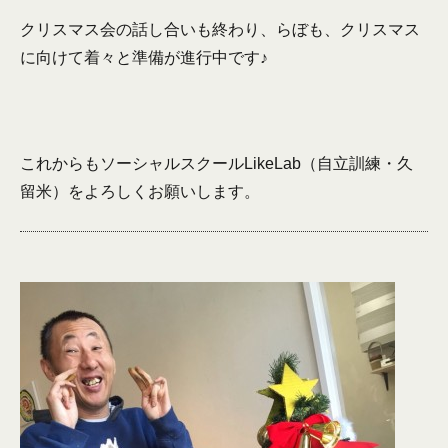
クリスマス会の話し合いも終わり、らぼも、クリスマス
に向けて着々と準備が進行中です♪
これからもソーシャルスクールLikeLab（自立訓練・久
留米）をよろしくお願いします。