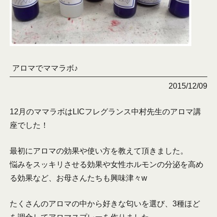
アロマでママラボ♪
2015/12/09
12月のママラボはLICフレグランス中村先生のアロマ講
座でした！
最初にアロマの効果や使い方を教えて頂きました。
悩みをスッキリさせる効果や女性ホルモンの分泌を高め
る効果など、お母さんたちも興味津々w
たくさんのアロマの中から好きな匂いを選び、3種ほど