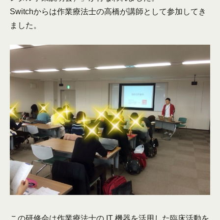
Switchからは作業療法士の高橋が講師として参加してき
ました。
この研修会は作業療法士の IT 機器を活用した臨床活動を