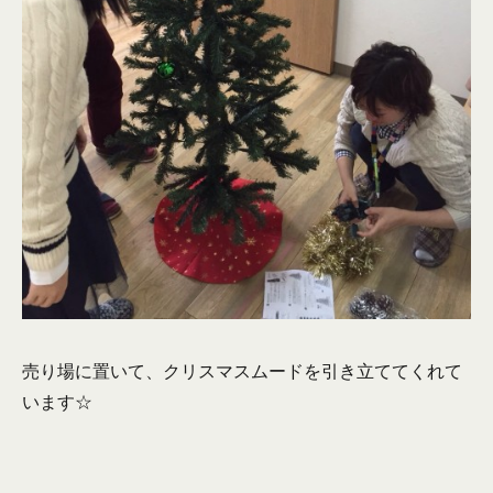
売り場に置いて、クリスマスムードを引き立ててくれて
います☆