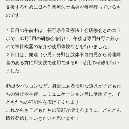
支援するために日本作業療法士協会が毎年行っているも
のです。
１日目の午前中は、長野県作業療法士会研修会とのコラ
ボで、ICT活用の研修会を行い、午後は専門分野に分か
れて福祉機器の紹介や使用体験などを行いました。
２日目は、発達（小児）分野は肢体不自由児から発達障
害のある方に即実践で使用できるICT活用の研修を行い
ました。
iPadやパソコンなど、身近にある便利な道具が子どもた
ちの遊びや学習、コミュニケーション等に活用でき、子
どもたちの可能性を広げてくれます。
これからも子どもたちの笑顔が増えるように、どんどん
情報発信していきたいと思います！