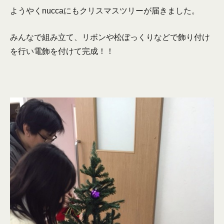
ようやくnuccaにもクリスマスツリーが届きました。
みんなで組み立て、リボンや松ぼっくりなどで飾り付け
を行い電飾を付けて完成！！