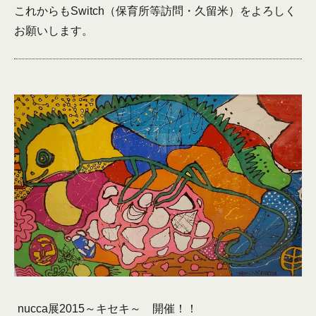
これからもSwitch（保育所等訪問・久留米）をよろしく
お願いします。
nucca展2015～キセキ～ 開催！！