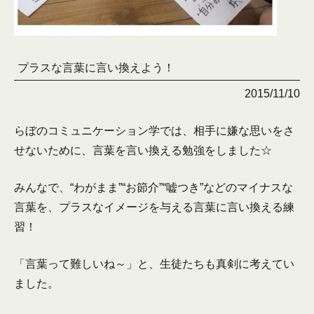
プラスな言葉に言い換えよう！
2015/11/10
らぼのコミュニケーション学では、相手に嫌な思いをさ
せないために、言葉を言い換える勉強をしました☆
みんなで、“わがまま”“お節介”“嘘つき”などのマイナスな
言葉を、プラスなイメージを与える言葉に言い換える練
習！
「言葉って難しいね～」と、生徒たちも真剣に考えてい
ました。