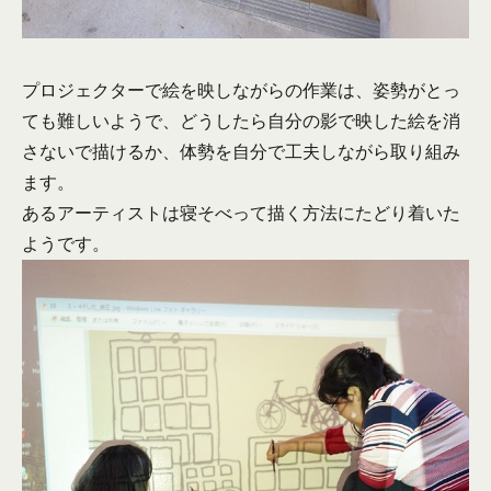
プロジェクターで絵を映しながらの作業は、姿勢がとっ
ても難しいようで、どうしたら自分の影で映した絵を消
さないで描けるか、体勢を自分で工夫しながら取り組み
ます。
あるアーティストは寝そべって描く方法にたどり着いた
ようです。