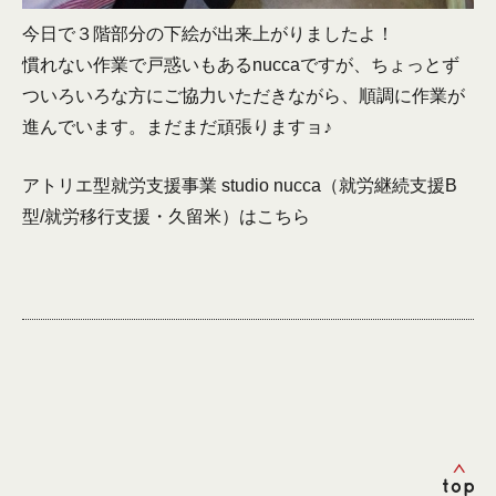
今日で３階部分の下絵が出来上がりましたよ！
慣れない作業で戸惑いもあるnuccaですが、ちょっとず
ついろいろな方にご協力いただきながら、順調に作業が
進んでいます。まだまだ頑張りますョ♪
アトリエ型就労支援事業 studio nucca（就労継続支援B
型/就労移行支援・久留米）は
こちら