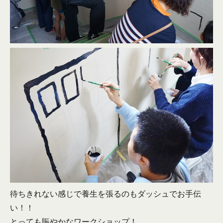
待ちきれない感じで養生を張るのもダッシュでお手伝
い！！
とっても賑やかなワークショップ！