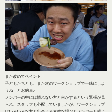
また改めてペイント！
子どもたちとも、また次のワークショップで一緒にしよ
うね！とお約束♪
メンバーの中には慣れない方と何かするという緊張が見
られ、スタッフも心配していましたが、ワークショップ
はいろいろな方と出会える素敵な場だとメンバーも感じ