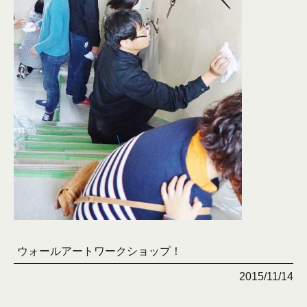
ウォールアートワークショップ！
2015/11/14