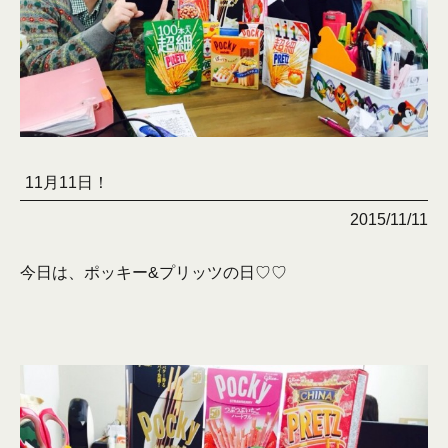
11月11日！
2015/11/11
今日は、ポッキー&プリッツの日♡♡