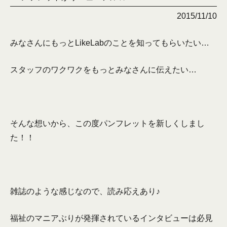
2015/11/10
みなさんにもっとLikeLabのことを知ってもらいたい…
スタッフのワクワクをもっとみなさんに伝えたい…
そんな想いから、この度パンフレットを新しくしまし
た！！
雑誌のような感じなので、読み応えあり♪
福祉のマニアぶりが発揮されているインタビューは必見