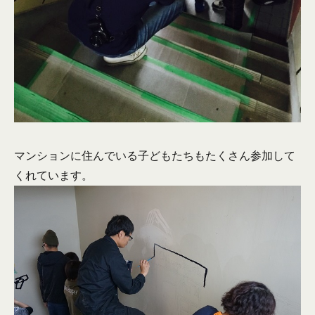
マンションに住んでいる子どもたちもたくさん参加して
くれています。