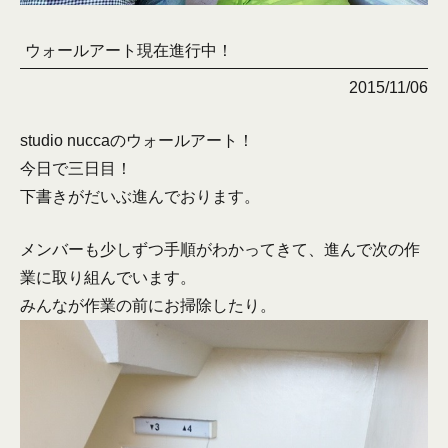
ウォールアート現在進行中！
2015/11/06
studio nuccaのウォールアート！
今日で三日目！
下書きがだいぶ進んでおります。
メンバーも少しずつ手順がわかってきて、進んで次の作
業に取り組んでいます。
みんなが作業の前にお掃除したり。