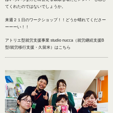
てくれたのではないでしょうか。
来週２１日のワークショップ！！どうか晴れてくださー
ーーーい！！
アトリエ型就労支援事業 studio nucca（就労継続支援B
型/就労移行支援・久留米）は
こちら