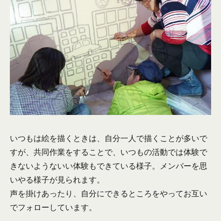
いつもは絵を描くときは、自分一人で描くことが多いで
すが、共同作業をすることで、いつもの活動では体験で
きないようないい体験もできている様子。メンバーを思
いやる様子が見られます。
声を掛けあったり、自分にできるところをやってお互い
でフォローしています。