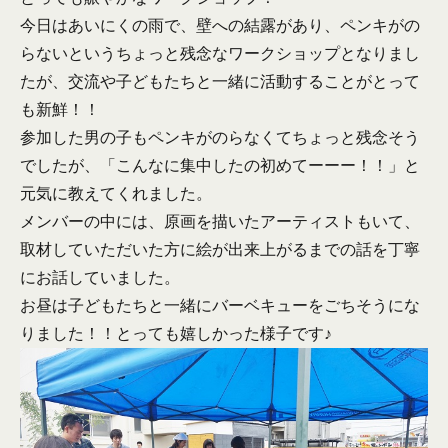
今日はあいにくの雨で、壁への結露があり、ペンキがの
らないというちょっと残念なワークショップとなりまし
たが、交流や子どもたちと一緒に活動することがとって
も新鮮！！
参加した男の子もペンキがのらなくてちょっと残念そう
でしたが、「こんなに集中したの初めてーーー！！」と
元気に教えてくれました。
メンバーの中には、原画を描いたアーティストもいて、
取材していただいた方に絵が出来上がるまでの話を丁寧
にお話していました。
お昼は子どもたちと一緒にバーベキューをごちそうにな
りました！！とっても嬉しかった様子です♪