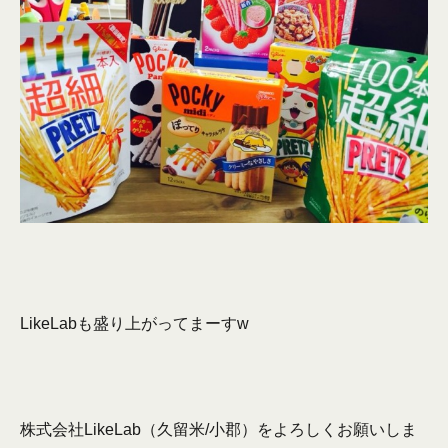
LikeLabも盛り上がってまーすw
株式会社LikeLab（久留米/小郡）をよろしくお願いしま