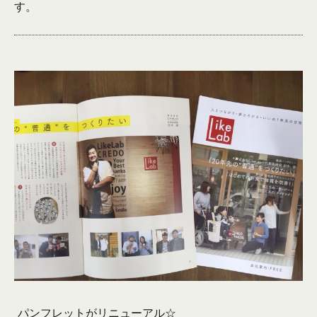
す。
パンフレットがリニューアル☆