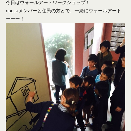
今日はウォールアートワークショップ！
nuccaメンバーと住民の方とで、一緒にウォールアート
ーーー！