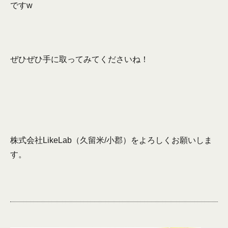
ですw
ぜひぜひ手に取ってみてくださいね！
株式会社LikeLab（久留米/小郡）をよろしくお願いしま
す。